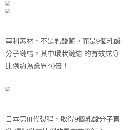
專利素材，不是乳酸菌。而是9個乳酸
分子鏈結。其中
環狀鏈結 的有效成分
比例約為業界40倍！
日本第III代製程，取得9個乳酸分子直