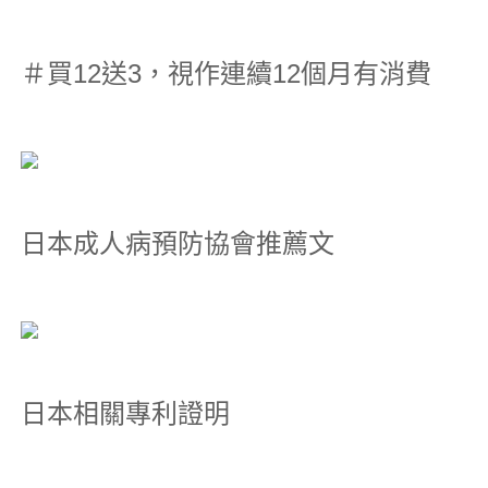
＃買12送3，視作連續12個月有消費
日本成人病預防協會推薦文
日本相關專利證明