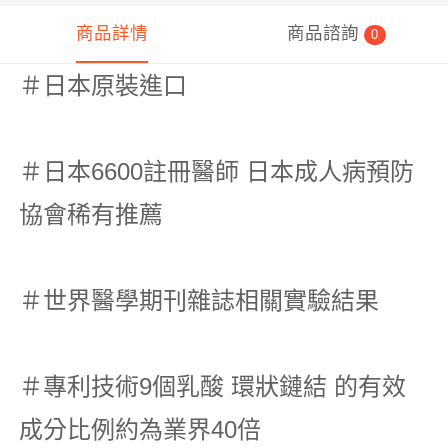
商品詳情
商品諮詢
0
＃日本原裝進口
＃日本6600註冊醫師 日本成人病預防
協會稀有推薦
＃世界醫學期刊雜誌相關實驗結果
＃專利技術9個乳酸 環狀鏈結 的有效
成分比例約為業界40倍