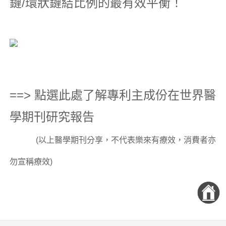
鏈/環狀鏈結比例的最有效平衡！
==>
點選此處了解專利主成份在世界醫
學期刊研究報告
(以上醫學期刊分享，不代表樂來有療效，消費者亦
勿宣稱療效)