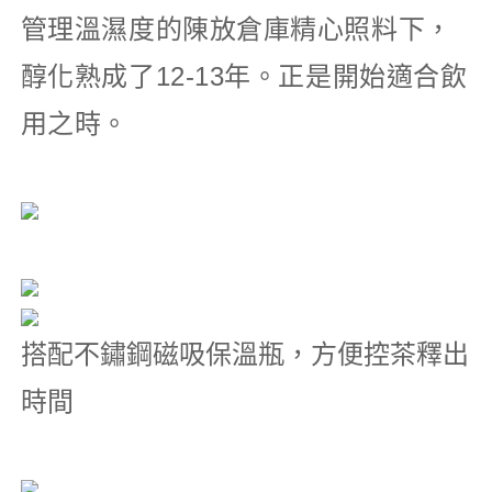
管理溫濕度的陳放倉庫精心照料下，
醇化熟成了12-13年。正是開始適合飲
用之時。
搭配不鏽鋼磁吸保溫瓶，方便控茶釋出
時間